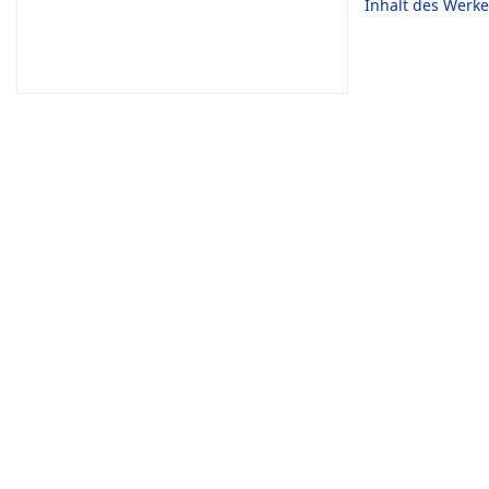
Inhalt des Werke