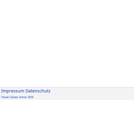
Impressum
Datenschutz
Visual Library Server 2026