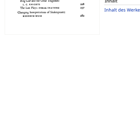
Inhalt
Inhalt des Werke