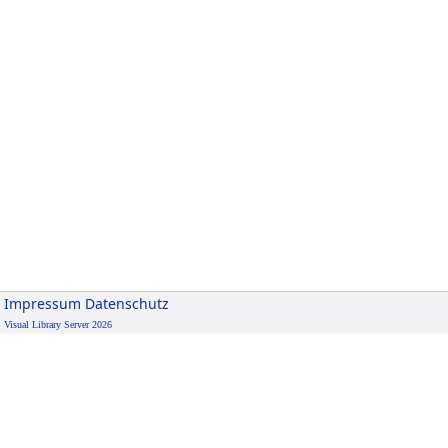
Impressum
Datenschutz
Visual Library Server 2026