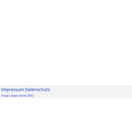
Impressum
Datenschutz
Visual Library Server 2026