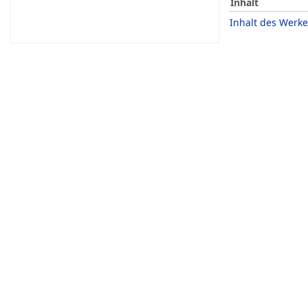
Inhalt
Inhalt des Werke