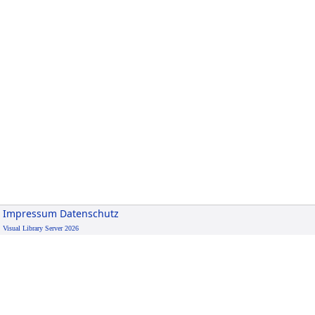
Impressum
Datenschutz
Visual Library Server 2026