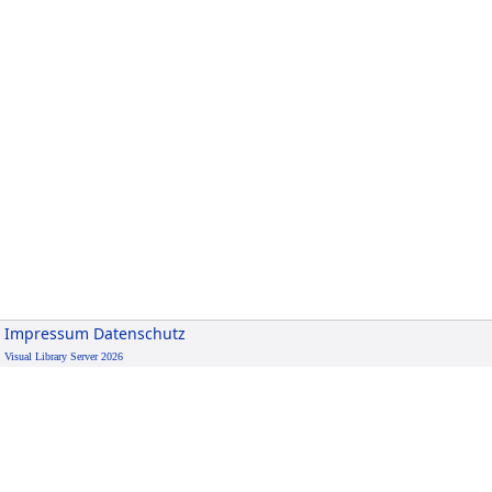
Impressum
Datenschutz
Visual Library Server 2026