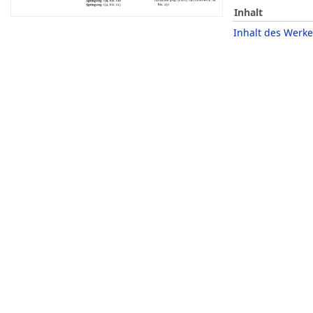
Inhalt
Inhalt des Werke