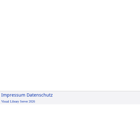
Impressum
Datenschutz
Visual Library Server 2026