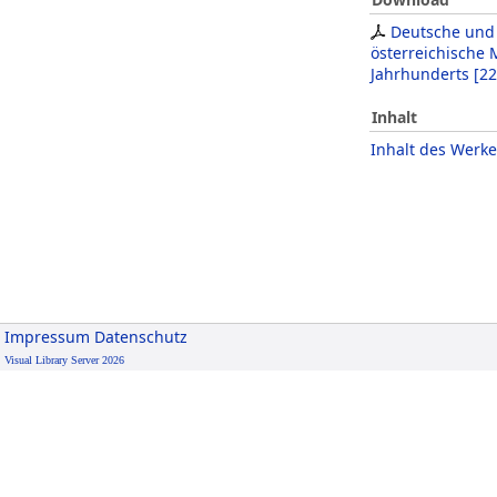
Deutsche und
österreichische 
Jahrhunderts
[
22
Inhalt
Inhalt des Werke
Impressum
Datenschutz
Visual Library Server 2026