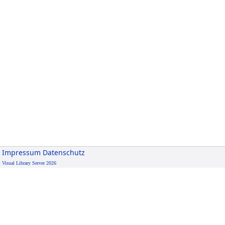
Impressum
Datenschutz
Visual Library Server 2026