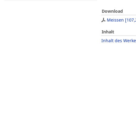
Download
Meissen
[
107,
Inhalt
Inhalt des Werke