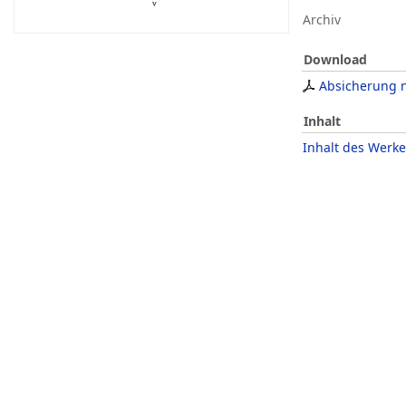
Archiv
Download
Absicherung n
Inhalt
Inhalt des Werke