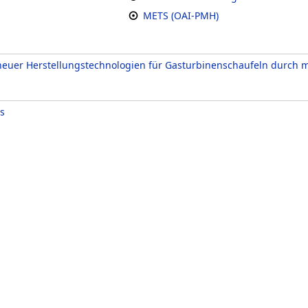
METS (OAI-PMH)
euer Herstellungstechnologien für Gasturbinenschaufeln durch
s