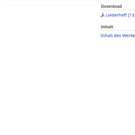
Download
Liederheft
[
13
Inhalt
Inhalt des Werke