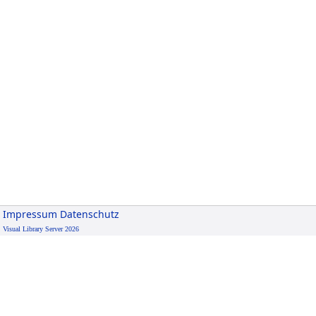
Impressum
Datenschutz
Visual Library Server 2026