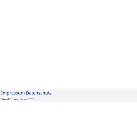
Impressum
Datenschutz
Visual Library Server 2026