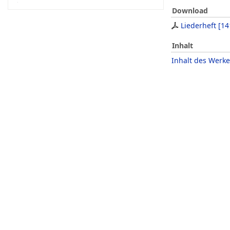
Download
Liederheft
[
14
Inhalt
Inhalt des Werke