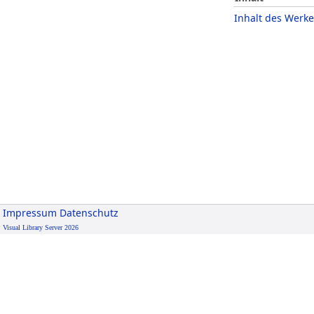
Inhalt des Werke
Impressum
Datenschutz
Visual Library Server 2026