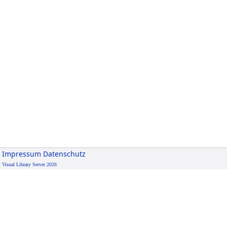
Impressum
Datenschutz
Visual Library Server 2026