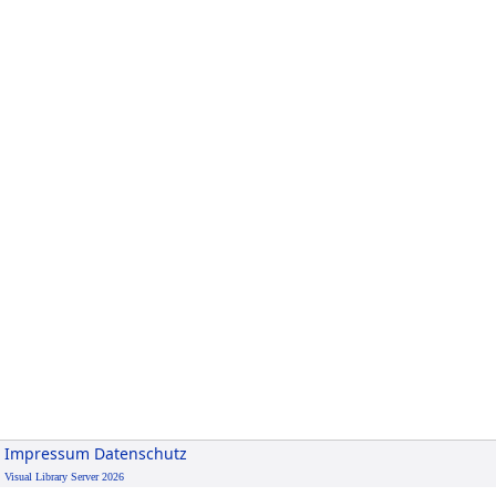
Impressum
Datenschutz
Visual Library Server 2026