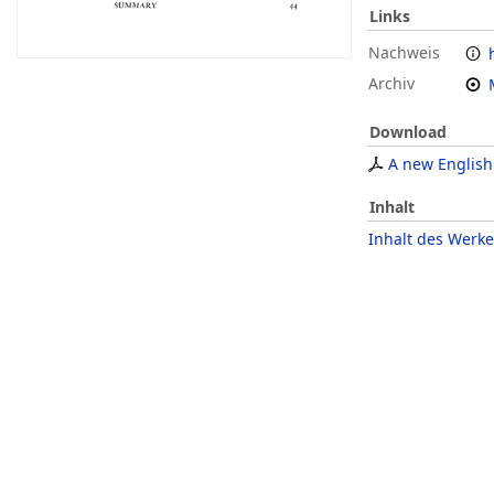
Links
Nachweis
Archiv
Download
A new English
Inhalt
Inhalt des Werke