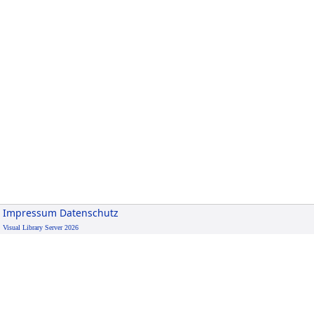
Impressum
Datenschutz
Visual Library Server 2026