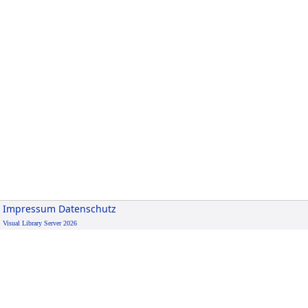
Impressum
Datenschutz
Visual Library Server 2026