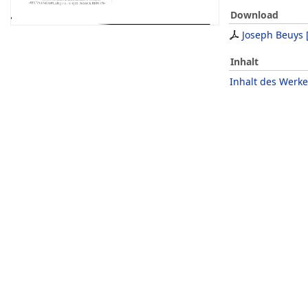
Download
Joseph Beuys
Inhalt
Inhalt des Werke