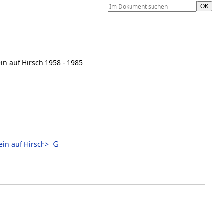
ein auf Hirsch 1958 - 1985
ein auf Hirsch>