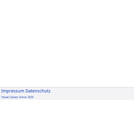
Impressum
Datenschutz
Visual Library Server 2026