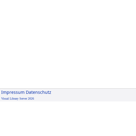
Impressum
Datenschutz
Visual Library Server 2026