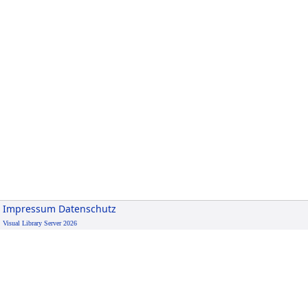
Impressum
Datenschutz
Visual Library Server 2026