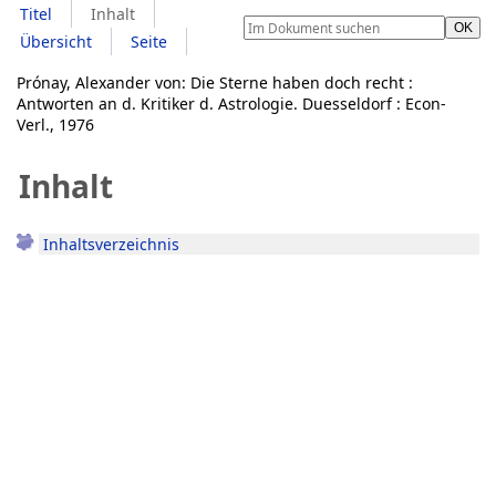
Titel
Inhalt
Übersicht
Seite
Prónay, Alexander von: Die Sterne haben doch recht :
Antworten an d. Kritiker d. Astrologie. Duesseldorf : Econ-
Verl., 1976
Inhalt
Inhaltsverzeichnis