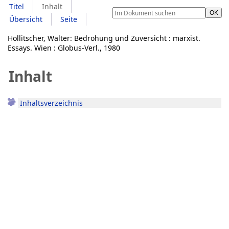
Titel
Inhalt
Übersicht
Seite
Hollitscher, Walter: Bedrohung und Zuversicht : marxist.
Essays. Wien : Globus-Verl., 1980
Inhalt
Inhaltsverzeichnis