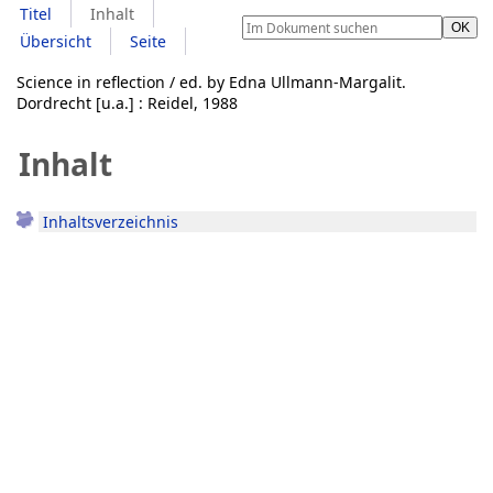
Titel
Inhalt
Übersicht
Seite
Science in reflection / ed. by Edna Ullmann-Margalit.
Dordrecht [u.a.] : Reidel, 1988
Inhalt
Inhaltsverzeichnis