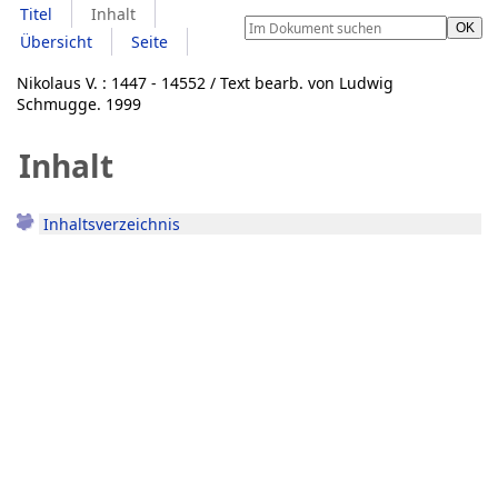
Titel
Inhalt
Übersicht
Seite
Nikolaus V. : 1447 - 14552 / Text bearb. von Ludwig
Schmugge. 1999
Inhalt
Inhaltsverzeichnis