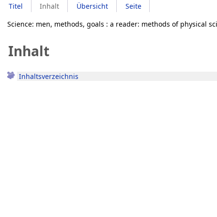
Titel
Inhalt
Übersicht
Seite
Science: men, methods, goals : a reader: methods of physical sci
Inhalt
Inhaltsverzeichnis