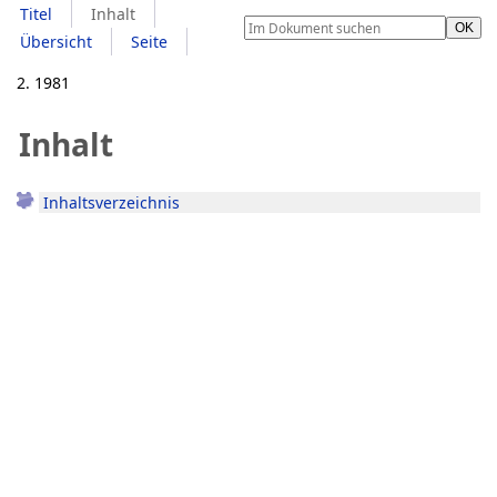
Titel
Inhalt
Übersicht
Seite
2. 1981
Inhalt
Inhaltsverzeichnis