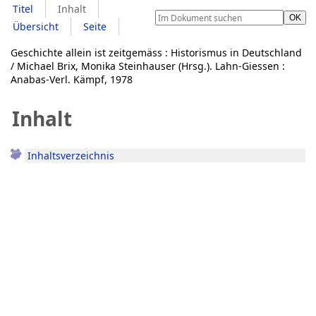
Titel
Inhalt
Übersicht
Seite
Geschichte allein ist zeitgemäss : Historismus in Deutschland
/ Michael Brix, Monika Steinhauser (Hrsg.). Lahn-Giessen :
Anabas-Verl. Kämpf, 1978
Inhalt
Inhaltsverzeichnis