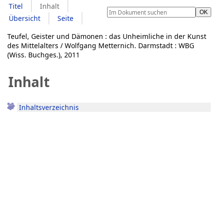
Titel
Inhalt
Übersicht
Seite
Teufel, Geister und Dämonen : das Unheimliche in der Kunst
des Mittelalters / Wolfgang Metternich. Darmstadt : WBG
(Wiss. Buchges.), 2011
Inhalt
Inhaltsverzeichnis