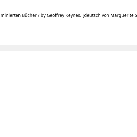
luminierten Bücher / by Geoffrey Keynes. [deutsch von Marguerite Sc