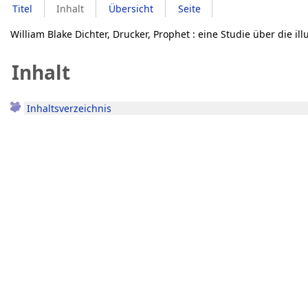
Titel
Inhalt
Übersicht
Seite
William Blake Dichter, Drucker, Prophet : eine Studie über die il
Inhalt
Inhaltsverzeichnis