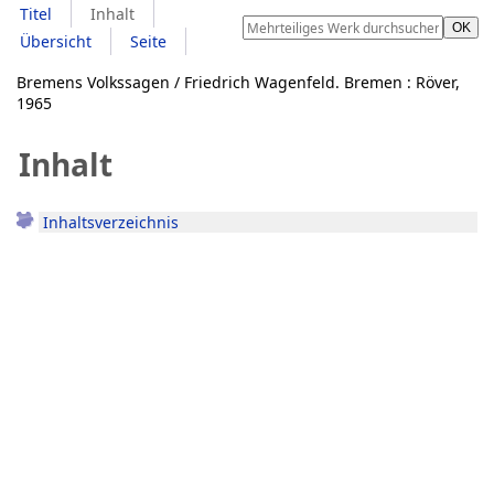
Titel
Inhalt
Übersicht
Seite
Bremens Volkssagen / Friedrich Wagenfeld. Bremen : Röver,
1965
Inhalt
Inhaltsverzeichnis