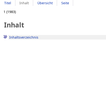
Titel
Inhalt
Übersicht
Seite
1 (1983)
Inhalt
Inhaltsverzeichnis