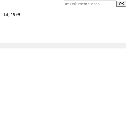
: Lit, 1999