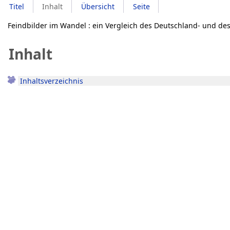
Titel
Inhalt
Übersicht
Seite
Feindbilder im Wandel : ein Vergleich des Deutschland- und des 
Inhalt
Inhaltsverzeichnis