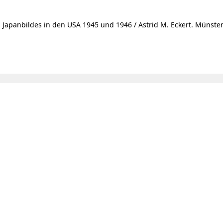
Japanbildes in den USA 1945 und 1946 / Astrid M. Eckert. Münster 