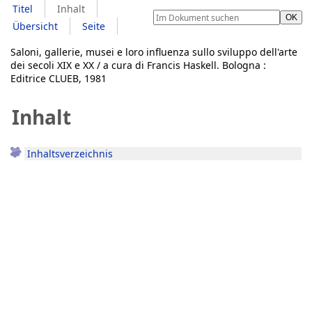
Titel
Inhalt
Übersicht
Seite
Saloni, gallerie, musei e loro influenza sullo sviluppo dell'arte
dei secoli XIX e XX / a cura di Francis Haskell. Bologna :
Editrice CLUEB, 1981
Inhalt
Inhaltsverzeichnis