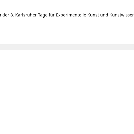
er 8. Karlsruher Tage für Experimentelle Kunst und Kunstwissenscha