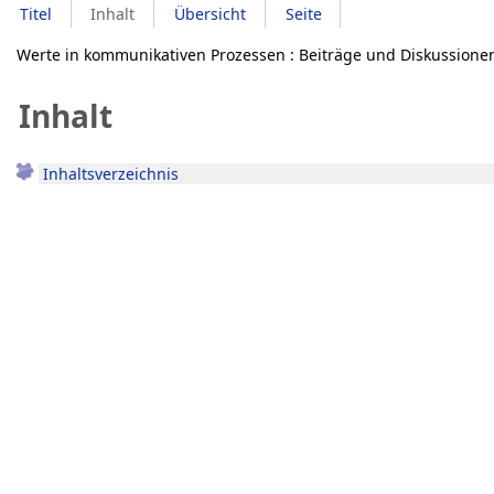
Titel
Inhalt
Übersicht
Seite
Werte in kommunikativen Prozessen : Beiträge und Diskussionen d
Inhalt
Inhaltsverzeichnis