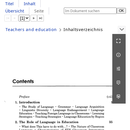
Titel
Inhalt
Übersicht
Seite
Teachers and education
Inhaltsverzeichnis