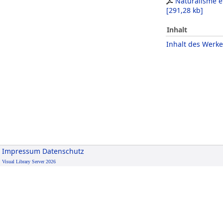
Naturalisme et
[
291,28 kb
]
Inhalt
Inhalt des Werke
Impressum
Datenschutz
Visual Library Server 2026