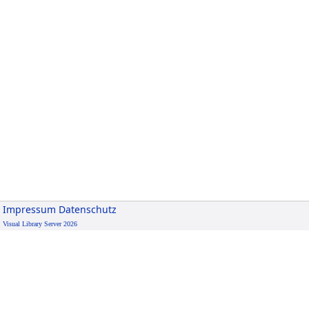
Impressum
Datenschutz
Visual Library Server 2026