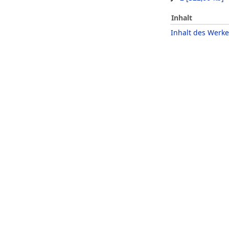
Inhalt
Inhalt des Werke