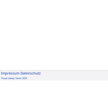
Impressum
Datenschutz
Visual Library Server 2026