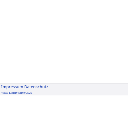
Impressum
Datenschutz
Visual Library Server 2026