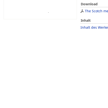
Download
The Scotch me
Inhalt
Inhalt des Werke