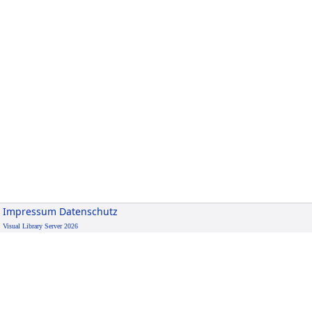
Impressum
Datenschutz
Visual Library Server 2026