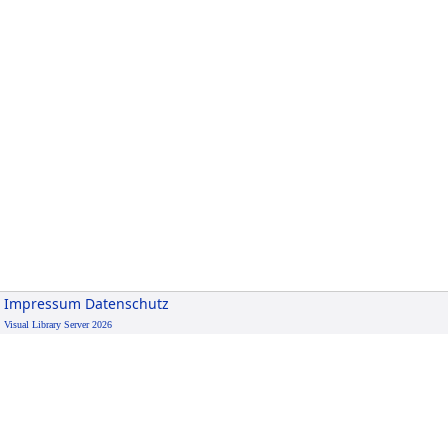
Impressum
Datenschutz
Visual Library Server 2026