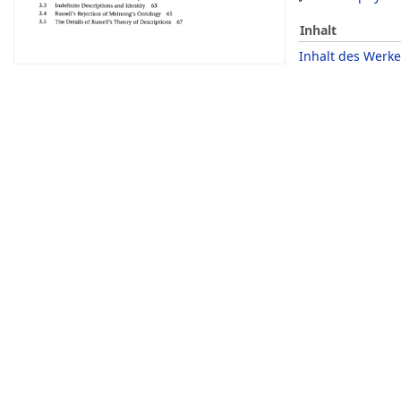
Inhalt
Inhalt des Werke