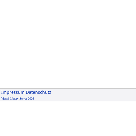
Impressum
Datenschutz
Visual Library Server 2026