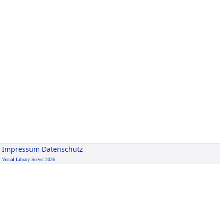
Impressum
Datenschutz
Visual Library Server 2026