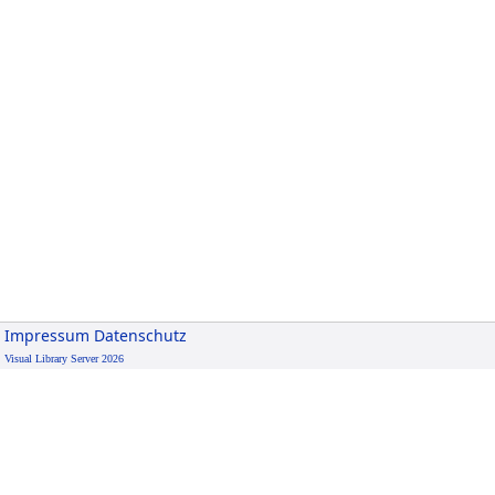
Impressum
Datenschutz
Visual Library Server 2026