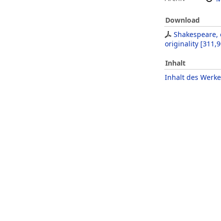
Download
Shakespeare, 
originality
[
311,9
Inhalt
Inhalt des Werke