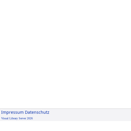
Impressum
Datenschutz
Visual Library Server 2026